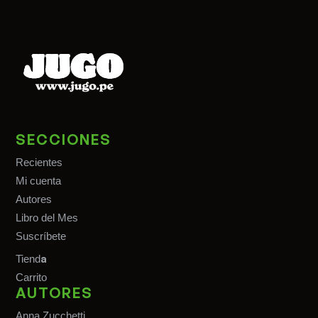
SECCIONES
Recientes
Mi cuenta
Autores
Libro del Mes
Suscríbete
a
Tiend
Carrito
AUTORES
Anna Zucchetti