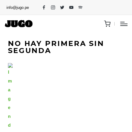
info@jugo.pe
NO HAY PRIMERA SIN
SEGUNDA