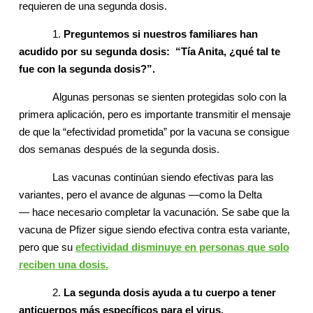
requieren de una segunda dosis.
1.
Preguntemos si nuestros familiares han
acudido por su segunda dosis: “Tía Anita, ¿qué tal te
fue con la segunda dosis?”.
Algunas personas se sienten protegidas solo con la
primera aplicación, pero es importante transmitir el mensaje
de que la “efectividad prometida” por la vacuna se consigue
dos semanas después de la segunda dosis.
Las vacunas continúan siendo efectivas para las
variantes, pero el avance de algunas —como la Delta
— hace necesario completar la vacunación. Se sabe que la
vacuna de Pfizer sigue siendo efectiva contra esta variante,
pero que su
efectividad disminuye en personas que solo
reciben una dosis.
2.
La segunda dosis ayuda a tu cuerpo a tener
anticuerpos más específicos para el virus.