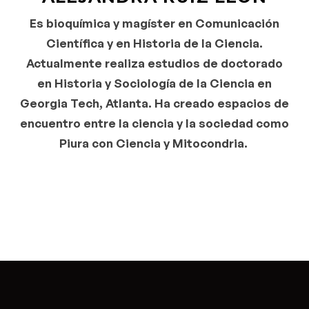
Es bioquímica y magíster en Comunicación
Científica y en Historia de la Ciencia.
Actualmente realiza estudios de doctorado
en Historia y Sociología de la Ciencia en
Georgia Tech, Atlanta. Ha creado espacios de
encuentro entre la ciencia y la sociedad como
Piura con Ciencia y Mitocondria.