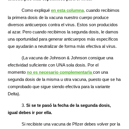
Como expliqué
en esta columna
,
cuando recibimos
la primera dosis de la vacuna nuestro cuerpo produce
diversos anticuerpos contra el virus. Estos son producidos
al azar. Pero cuando recibimos la segunda dosis, le damos
una oportunidad para generar anticuerpos más específicos
que ayudarán a neutralizar de forma más efectiva al virus.
(La vacuna de Johnson & Johnson consigue una
efectividad suficiente con UNA sola dosis. Por el
momento
no es necesario complementarla
con una
segunda dosis de la misma u otra vacuna, puesto que se ha
comprobado que sigue siendo efectiva para la variante
Delta).
3.
Si se te pasó la fecha de la segunda dosis,
igual debes ir por ella.
Si recibiste una vacuna de Pfizer debes volver por la