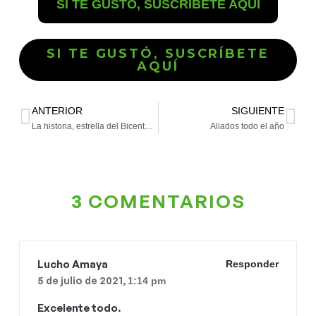
SI TE GUSTÓ, SUSCRÍBETE AQUÍ
SI TE GUSTÓ, SUSCRÍBETE
AQUÍ
ANTERIOR
SIGUIENTE
La historia, estrella del Bicentenario
Aliados todo el año
3 COMENTARIOS
Lucho Amaya
Responder
5 de julio de 2021,
1:14 pm
Excelente todo.