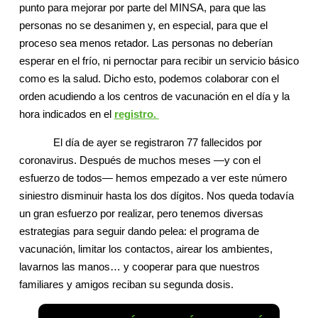
punto para mejorar por parte del MINSA, para que las
personas no se desanimen y, en especial, para que el
proceso sea menos retador. Las personas no deberían
esperar en el frío, ni pernoctar para recibir un servicio básico
como es la salud. Dicho esto, podemos colaborar con el
orden acudiendo a los centros de vacunación en el día y la
hora indicados en el
registro.
El día de ayer se registraron 77 fallecidos por
coronavirus. Después de muchos meses —y con el
esfuerzo de todos— hemos empezado a ver este número
siniestro disminuir hasta los dos dígitos. Nos queda todavía
un gran esfuerzo por realizar, pero tenemos diversas
estrategias para seguir dando pelea: el programa de
vacunación, limitar los contactos, airear los ambientes,
lavarnos las manos… y cooperar para que nuestros
familiares y amigos reciban su segunda dosis.