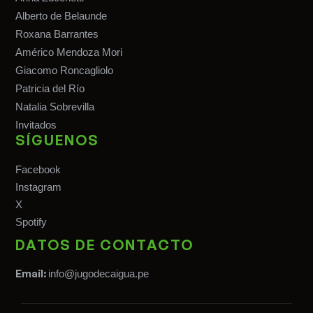
Alberto de Belaunde
Roxana Barrantes
Américo Mendoza Mori
Giacomo Roncagliolo
Patricia del Río
Natalia Sobrevilla
Invitados
SÍGUENOS
Facebook
Instagram
X
Spotify
DATOS DE CONTACTO
Email:
info@jugodecaigua.pe