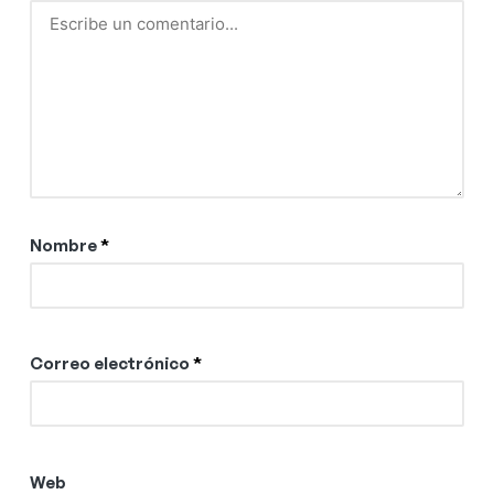
Nombre
*
Correo electrónico
*
Web