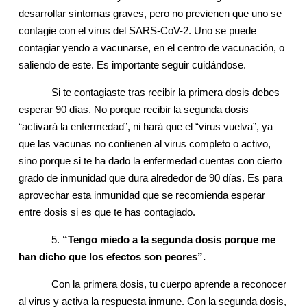
desarrollar síntomas graves, pero no previenen que uno se
contagie con el virus del SARS-CoV-2. Uno se puede
contagiar yendo a vacunarse, en el centro de vacunación, o
saliendo de este. Es importante seguir cuidándose.
Si te contagiaste tras recibir la primera dosis debes
esperar 90 días. No porque recibir la segunda dosis
“activará la enfermedad”, ni hará que el “virus vuelva”, ya
que las vacunas no contienen al virus completo o activo,
sino porque si te ha dado la enfermedad cuentas con cierto
grado de inmunidad que dura alrededor de 90 días. Es para
aprovechar esta inmunidad que se recomienda esperar
entre dosis si es que te has contagiado.
5.
“Tengo miedo a la segunda dosis porque me
han dicho que los efectos son peores”.
Con la primera dosis, tu cuerpo aprende a reconocer
al virus y activa la respuesta inmune. Con la segunda dosis,