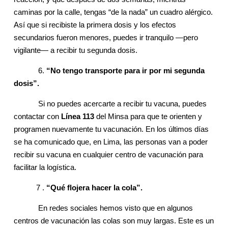
caminas por la calle, tengas “de la nada” un cuadro alérgico.
Así que si recibiste la primera dosis y los efectos
secundarios fueron menores, puedes ir tranquilo —pero
vigilante— a recibir tu segunda dosis.
6.
“No tengo transporte para ir por mi segunda
dosis”.
Si no puedes acercarte a recibir tu vacuna, puedes
contactar con
Línea 113
del Minsa para que te orienten y
programen nuevamente tu vacunación. En los últimos días
se ha comunicado que, en Lima, las personas van a poder
recibir su vacuna en cualquier centro de vacunación para
facilitar la logística.
7 .
“Qué flojera hacer la cola”.
En redes sociales hemos visto que en algunos
centros de vacunación las colas son muy largas. Este es un