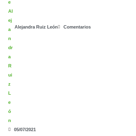
Alejandra Ruiz León
Comentarios
05/07/2021