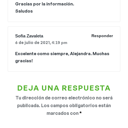
Gracias por la información.
Saludos
Sofia Zavaleta
Responder
6 de julio de 2021,
4:19 pm
Excelente como siempre, Alejandra. Muchas
gracias!
DEJA UNA RESPUESTA
Tu dirección de correo electrónico no será
publicada.
Los campos obligatorios están
marcados con
*