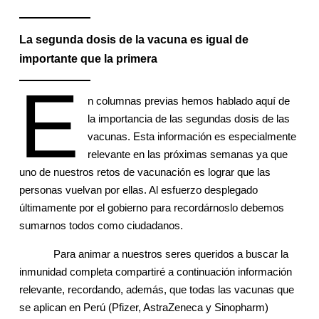
La segunda dosis de la vacuna es igual de
importante que la primera
E
n columnas previas hemos hablado aquí de
la importancia de las segundas dosis de las
vacunas. Esta información es especialmente
relevante en las próximas semanas ya que
uno de nuestros retos de vacunación es lograr que las
personas vuelvan por ellas. Al esfuerzo desplegado
últimamente por el gobierno para recordárnoslo debemos
sumarnos todos como ciudadanos.
Para animar a nuestros seres queridos a buscar la
inmunidad completa compartiré a continuación información
relevante, recordando, además, que todas las vacunas que
se aplican en Perú (Pfizer, AstraZeneca y Sinopharm)