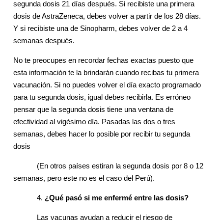
segunda dosis 21 días después. Si recibiste una primera
dosis de AstraZeneca, debes volver a partir de los 28 días.
Y si recibiste una de Sinopharm, debes volver de 2 a 4
semanas después.
No te preocupes en recordar fechas exactas puesto que
esta información te la brindarán cuando recibas tu primera
vacunación. Si no puedes volver el día exacto programado
para tu segunda dosis, igual debes recibirla. Es erróneo
pensar que la segunda dosis tiene una ventana de
efectividad al vigésimo día. Pasadas las dos o tres
semanas, debes hacer lo posible por recibir tu segunda
dosis
(En otros países estiran la segunda dosis por 8 o 12
semanas, pero este no es el caso del Perú).
4.
¿Qué pasó si me enfermé entre las dosis?
Las vacunas ayudan a reducir el riesgo de