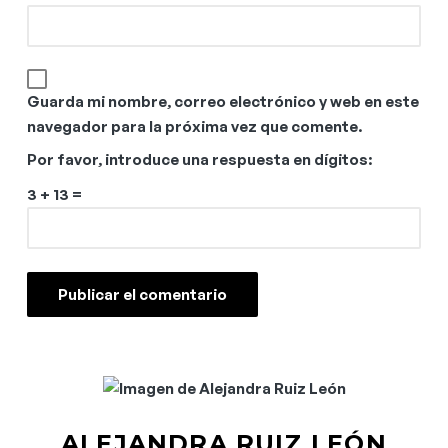
Guarda mi nombre, correo electrónico y web en este
navegador para la próxima vez que comente.
Por favor, introduce una respuesta en dígitos:
3 + 13 =
ALEJANDRA RUIZ LEÓN