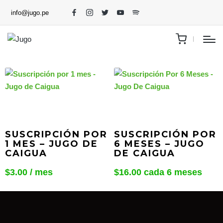
info@jugo.pe
SUSCRIPCIÓN POR
SUSCRIPCIÓN POR
1 MES – JUGO DE
6 MESES – JUGO
CAIGUA
DE CAIGUA
$
3.00
/ mes
$
16.00
cada 6 meses