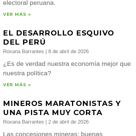
electoral peruana.
VER MÁS »
EL DESARROLLO ESQUIVO
DEL PERÚ
Roxana Barrantes
8 de abril de 2026
¿Es de verdad nuestra economía mejor que
nuestra política?
VER MÁS »
MINEROS MARATONISTAS Y
UNA PISTA MUY CORTA
Roxana Barrantes
2 de abril de 2026
Las concesiones mineras: buenas