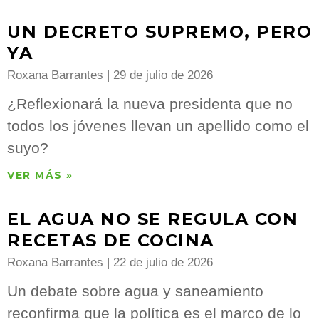
UN DECRETO SUPREMO, PERO
YA
Roxana Barrantes
29 de julio de 2026
¿Reflexionará la nueva presidenta que no
todos los jóvenes llevan un apellido como el
suyo?
VER MÁS »
EL AGUA NO SE REGULA CON
RECETAS DE COCINA
Roxana Barrantes
22 de julio de 2026
Un debate sobre agua y saneamiento
reconfirma que la política es el marco de lo