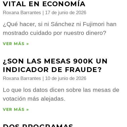
VITAL EN ECONOMÍA
Roxana Barrantes
17 de junio de 2026
¿Qué hacer, si ni Sánchez ni Fujimori han
mostrado cuidado por nuestro dinero?
VER MÁS »
¿SON LAS MESAS 900K UN
INDICADOR DE FRAUDE?
Roxana Barrantes
10 de junio de 2026
Lo que los datos dicen sobre las mesas de
votación más alejadas.
VER MÁS »
DOS PROGRAMAS