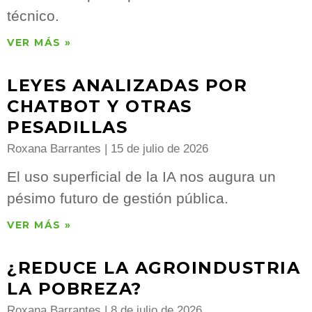
técnico.
VER MÁS »
LEYES ANALIZADAS POR
CHATBOT Y OTRAS
PESADILLAS
Roxana Barrantes
15 de julio de 2026
El uso superficial de la IA nos augura un
pésimo futuro de gestión pública.
VER MÁS »
¿REDUCE LA AGROINDUSTRIA
LA POBREZA?
Roxana Barrantes
8 de julio de 2026