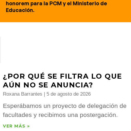
honorem para la PCM y el Ministerio de
Educación.
¿POR QUÉ SE FILTRA LO QUE
AÚN NO SE ANUNCIA?
Roxana Barrantes
5 de agosto de 2026
Esperábamos un proyecto de delegación de
facultades y recibimos una postergación.
VER MÁS »