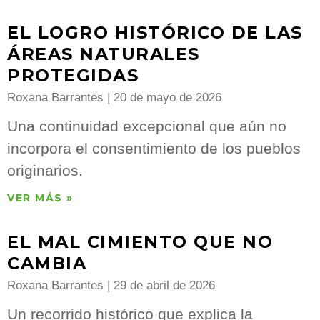
EL LOGRO HISTÓRICO DE LAS
ÁREAS NATURALES
PROTEGIDAS
Roxana Barrantes
20 de mayo de 2026
Una continuidad excepcional que aún no
incorpora el consentimiento de los pueblos
originarios.
VER MÁS »
EL MAL CIMIENTO QUE NO
CAMBIA
Roxana Barrantes
29 de abril de 2026
Un recorrido histórico que explica la