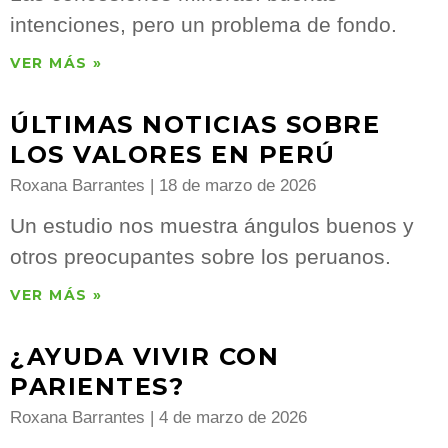
intenciones, pero un problema de fondo.
VER MÁS »
ÚLTIMAS NOTICIAS SOBRE
LOS VALORES EN PERÚ
Roxana Barrantes
18 de marzo de 2026
Un estudio nos muestra ángulos buenos y
otros preocupantes sobre los peruanos.
VER MÁS »
¿AYUDA VIVIR CON
PARIENTES?
Roxana Barrantes
4 de marzo de 2026