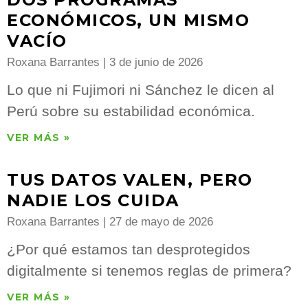
ECONÓMICOS, UN MISMO
VACÍO
Roxana Barrantes
3 de junio de 2026
Lo que ni Fujimori ni Sánchez le dicen al
Perú sobre su estabilidad económica.
VER MÁS »
TUS DATOS VALEN, PERO
NADIE LOS CUIDA
Roxana Barrantes
27 de mayo de 2026
¿Por qué estamos tan desprotegidos
digitalmente si tenemos reglas de primera?
VER MÁS »