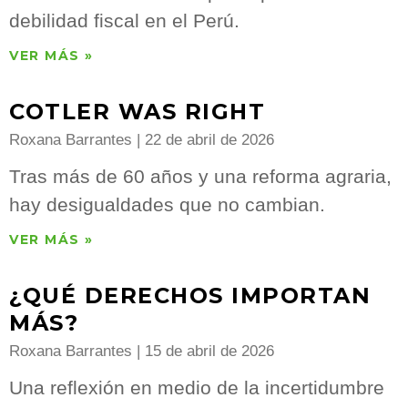
debilidad fiscal en el Perú.
VER MÁS »
COTLER WAS RIGHT
Roxana Barrantes
22 de abril de 2026
Tras más de 60 años y una reforma agraria,
hay desigualdades que no cambian.
VER MÁS »
¿QUÉ DERECHOS IMPORTAN
MÁS?
Roxana Barrantes
15 de abril de 2026
Una reflexión en medio de la incertidumbre