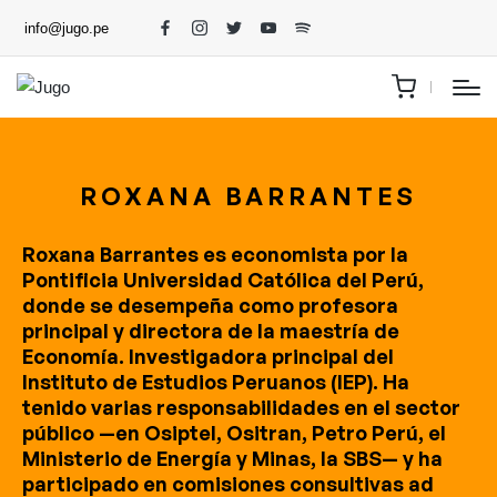
info@jugo.pe
ROXANA BARRANTES
Roxana Barrantes es economista por la
Pontificia Universidad Católica del Perú,
donde se desempeña como profesora
principal y directora de la maestría de
Economía. Investigadora principal del
Instituto de Estudios Peruanos (IEP). Ha
tenido varias responsabilidades en el sector
público —en Osiptel, Ositran, Petro Perú, el
Ministerio de Energía y Minas, la SBS— y ha
participado en comisiones consultivas ad