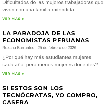
Dificultades de las mujeres trabajadoras que
viven con una familia extendida.
VER MÁS »
LA PARADOJA DE LAS
ECONOMISTAS PERUANAS
Roxana Barrantes
25 de febrero de 2026
¿Por qué hay más estudiantes mujeres
cada año, pero menos mujeres docentes?
VER MÁS »
SI ESTOS SON LOS
TECNÓCRATAS, YO COMPRO,
CASERA