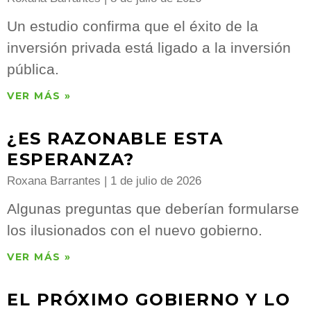
Un estudio confirma que el éxito de la
inversión privada está ligado a la inversión
pública.
VER MÁS »
¿ES RAZONABLE ESTA
ESPERANZA?
Roxana Barrantes
1 de julio de 2026
Algunas preguntas que deberían formularse
los ilusionados con el nuevo gobierno.
VER MÁS »
EL PRÓXIMO GOBIERNO Y LO